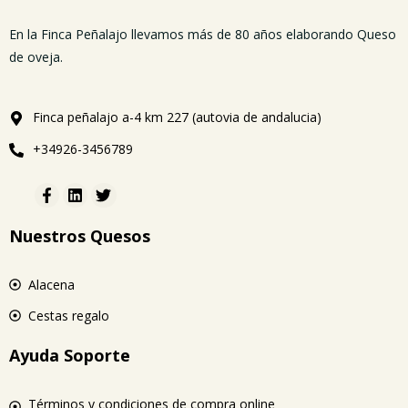
En la Finca Peñalajo llevamos más de 80 años elaborando Queso
de oveja.
Finca peñalajo a-4 km 227 (autovia de andalucia)
+34926-3456789
Nuestros Quesos
Alacena
Cestas regalo
Ayuda Soporte
Términos y condiciones de compra online