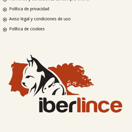
Política de privacidad
Aviso legal y condiciones de uso
Política de cookies