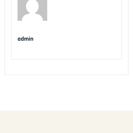
Written by
admin