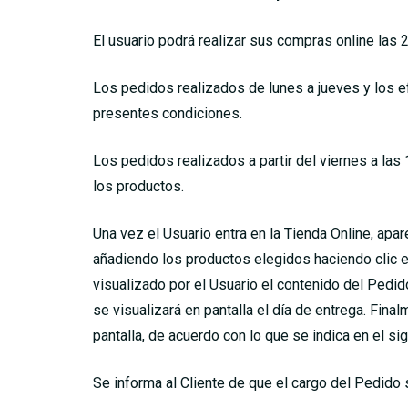
El usuario podrá realizar sus compras online las 2
Los pedidos realizados de lunes a jueves y los e
presentes condiciones.
Los pedidos realizados a partir del viernes a las
los productos.
Una vez el Usuario entra en la Tienda Online, apar
añadiendo los productos elegidos haciendo clic en
visualizado por el Usuario el contenido del Pedido
se visualizará en pantalla el día de entrega. Fin
pantalla, de acuerdo con lo que se indica en el si
Se informa al Cliente de que el cargo del Pedido 