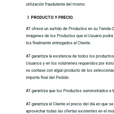
utilización fraudulenta del mismo.
PRODUCTO Y PRECIO.
AT ofrece un surtido de Productos en su Tienda On
imágenes de los Productos que el Usuario podrá vi
los finalmente entregados al Cliente.
AT garantiza la existencia de todos los productos
Usuarios y en los volúmenes requeridos por éstos
no contase con algún producto de los seleccionado
importe final del Pedido.
AT garantiza que los Productos suministrados a t
AT garantiza al Cliente el precio del día en que 
aprovechar todas las ofertas existentes en el mom