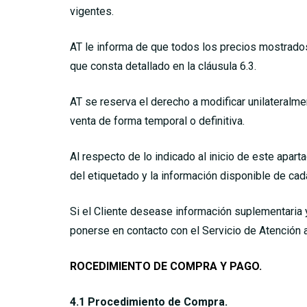
vigentes.
AT le informa de que todos los precios mostrados 
que consta detallado en la cláusula 6.3.
AT se reserva el derecho a modificar unilateralm
venta de forma temporal o definitiva.
Al respecto de lo indicado al inicio de este apar
del etiquetado y la información disponible de cad
Si el Cliente desease información suplementaria 
ponerse en contacto con el Servicio de Atención 
ROCEDIMIENTO DE COMPRA Y PAGO.
4.1 Procedimiento de Compra.