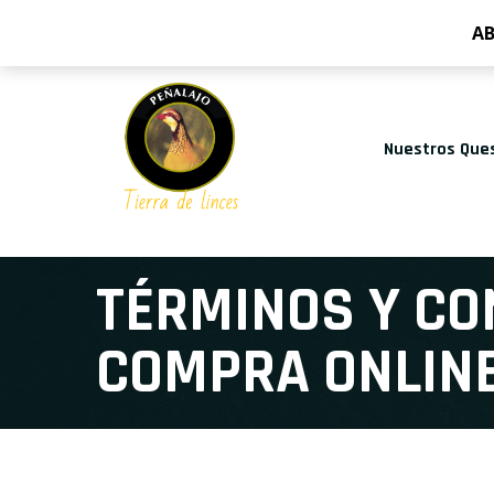
AB
Nuestros Que
TÉRMINOS Y CO
COMPRA ONLIN