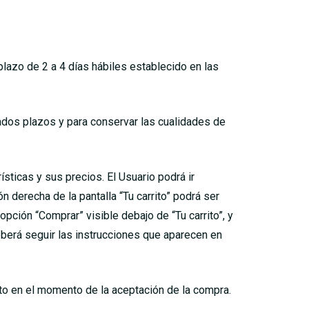
lazo de 2 a 4 días hábiles establecido en las
tados plazos y para conservar las cualidades de
ísticas y sus precios. El Usuario podrá ir
 derecha de la pantalla “Tu carrito” podrá ser
opción “Comprar” visible debajo de “Tu carrito”, y
deberá seguir las instrucciones que aparecen en
ito en el momento de la aceptación de la compra.