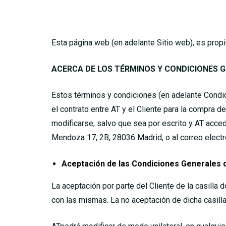
Esta página web (en adelante Sitio web), es pr
ACERCA DE LOS TÉRMINOS Y CONDICIONES 
Estos términos y condiciones (en adelante Condi
el contrato entre AT y el Cliente para la compra
modificarse, salvo que sea por escrito y AT acceda
Mendoza 17, 2B, 28036 Madrid, o al correo elect
Aceptación de las Condiciones Generales 
La aceptación por parte del Cliente de la casilla 
con las mismas. La no aceptación de dicha casill