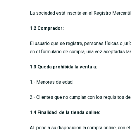
La sociedad está inscrita en el Registro Mercant
1.2 Comprador:
El usuario que se registre, personas físicas o j
en el formulario de compra, una vez aceptadas l
1.3 Queda prohibida la venta a:
1.- Menores de edad.
2.- Clientes que no cumplan con los requisitos 
1.4 Finalidad de la tienda online:
AT pone a su disposición la compra online, con el