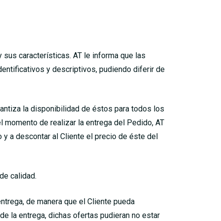
 sus características. AT le informa que las
ntificativos y descriptivos, pudiendo diferir de
antiza la disponibilidad de éstos para todos los
l momento de realizar la entrega del Pedido, AT
y a descontar al Cliente el precio de éste del
de calidad.
 entrega, de manera que el Cliente pueda
de la entrega, dichas ofertas pudieran no estar