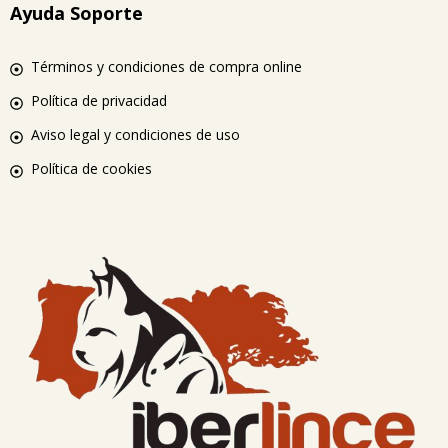
Ayuda Soporte
Términos y condiciones de compra online
Política de privacidad
Aviso legal y condiciones de uso
Política de cookies