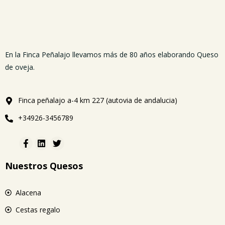
En la Finca Peñalajo llevamos más de 80 años elaborando Queso
de oveja.
Finca peñalajo a-4 km 227 (autovia de andalucia)
+34926-3456789
Nuestros Quesos
Alacena
Cestas regalo