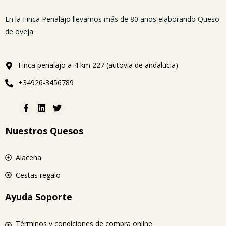
En la Finca Peñalajo llevamos más de 80 años elaborando Queso
de oveja.
Finca peñalajo a-4 km 227 (autovia de andalucia)
+34926-3456789
Nuestros Quesos
Alacena
Cestas regalo
Ayuda Soporte
Términos y condiciones de compra online