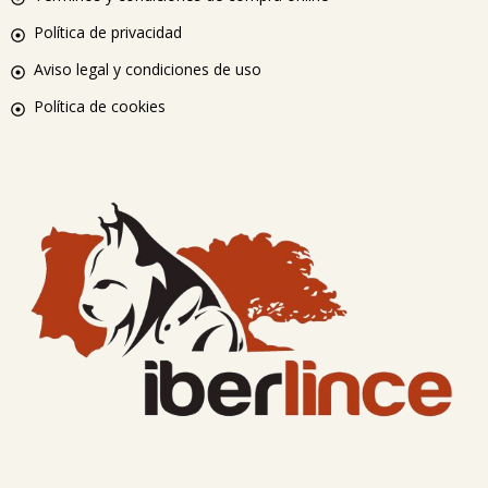
Política de privacidad
Aviso legal y condiciones de uso
Política de cookies